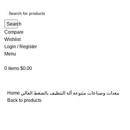
Search
Compare
Wishlist
Login / Register
Menu
0
items
$
0.00
معدات وصناعات متنوعة
آلة التنظيف بالضغط العالي
Home
Back to products