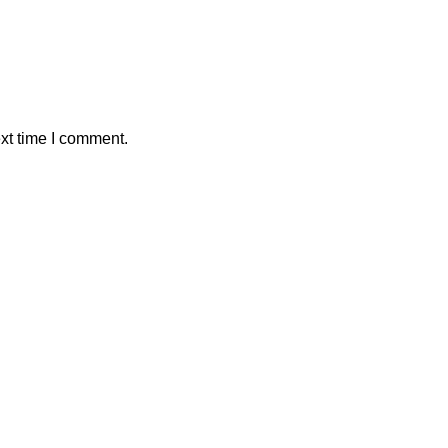
xt time I comment.