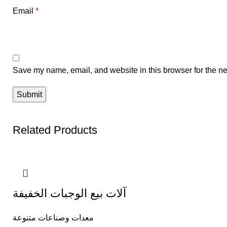
Email
*
Save my name, email, and website in this browser for the ne
Related Products
آلات بيع الوجبات الخفيفة
معدات وصناعات متنوعة