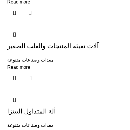
Read more
آلات تعبئة المنتجات والعلب الصغير
معدات وصناعات متنوعة
Read more
آلة المتداول البيتزا
معدات وصناعات متنوعة