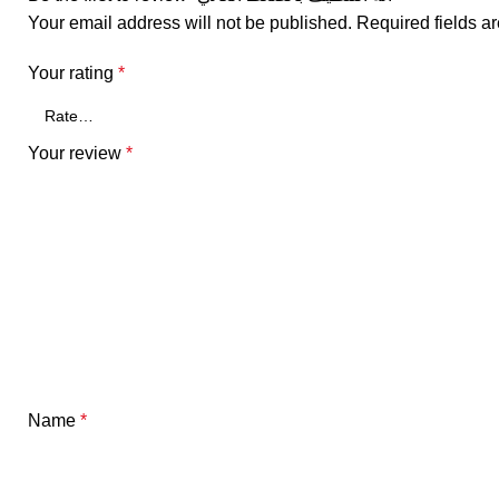
Your email address will not be published.
Required fields 
Your rating
*
Your review
*
Name
*