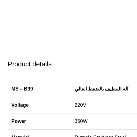
Product details
آلة التنظيف بالضغط العالي
MS – B39
Voltage
220V
Power
360W