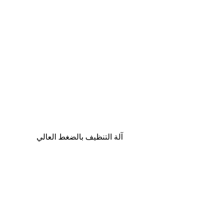
آلة التنظيف بالضغط العالي