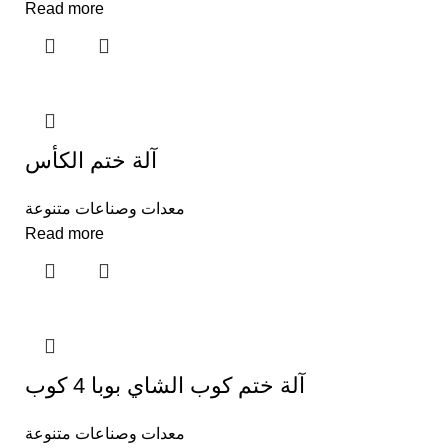
Read more
آلة ختم الكأس
معدات وصناعات متنوعة
Read more
آلة ختم كوب الشاي بوبا 4 كوب
معدات وصناعات متنوعة