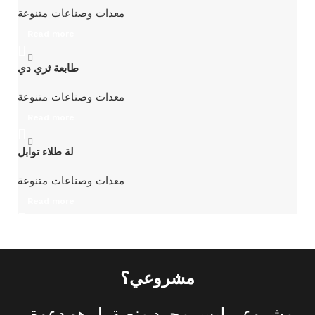
معدات وصناعات متنوعة
Read more
طابعة ثري دي
معدات وصناعات متنوعة
Read more
لة طلاء توابل
معدات وصناعات متنوعة
Read more
مشروعي؟
مشروعي
ليس
مجرد
منصة
بل
هو
دعوة