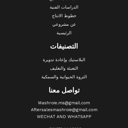
الدراسات الفنية
خطوط الانتاج
عن مشروعي
الرئيسية
التصنيفات
البلاستيك وإعادة تدويرة
التعبئة والتغليف
الثروة الحيوانية والسمكية
تواصل معنا
Mashroie.ms@gmail.com
Aftersalesmashroie@gmail.com
WECHAT AND WHATSAPP