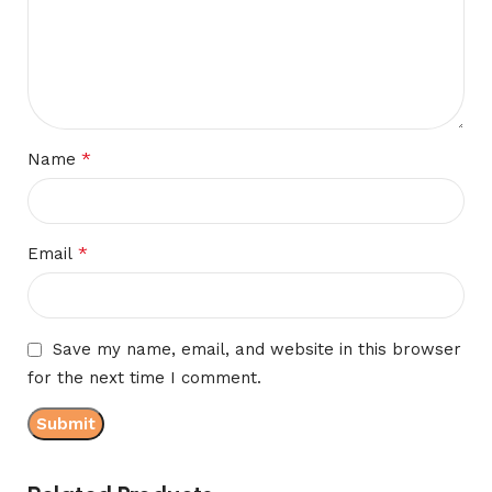
*
Name
*
Email
Save my name, email, and website in this browser
for the next time I comment.