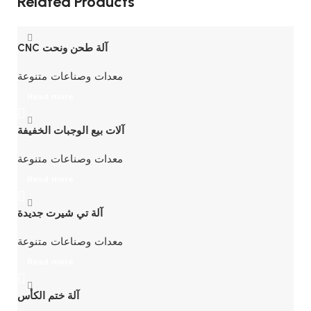
Related Products
CNC آلة طحن ونحت
معدات وصناعات متنوعة
Read more
آلات بيع الوجبات الخفيفة
معدات وصناعات متنوعة
Read more
آلة تي شيرت جديدة
معدات وصناعات متنوعة
Read more
آلة ختم الكأس