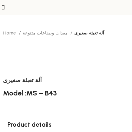
آلة تعبئة صغيرى
معدات وصناعات متنوعة
Home
آلة تعبئة صغيرى
Model :MS – B43
Product details