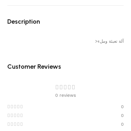
Description
>آلة تعبئة وملء
Customer Reviews
0 reviews
0
0
0