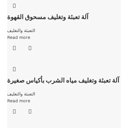
آلة تعبئة وتغليف مسحوق القهوة
التعبئة والتغليف
Read more
آلة تعبئة وتغليف مياه الشرب بأكياس صغيرة
التعبئة والتغليف
Read more