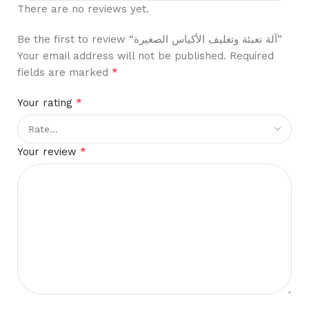
There are no reviews yet.
Be the first to review “آلة تعبئة وتغليف الأكياس الصغيرة”
Your email address will not be published.
Required
*
fields are marked
*
Your rating
*
Your review