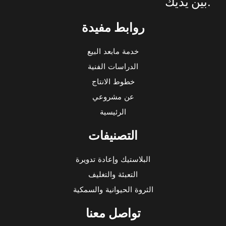
.
بين
يديك
روابط مفيدة
خدمة مابعد البيع
الدراسات الفنية
خطوط الانتاج
عن مشروعي
الرئيسية
التصنيفات
البلاستيك وإعادة تدويرة
التعبئة والتغليف
الثروة الحيوانية والسمكية
تواصل معنا