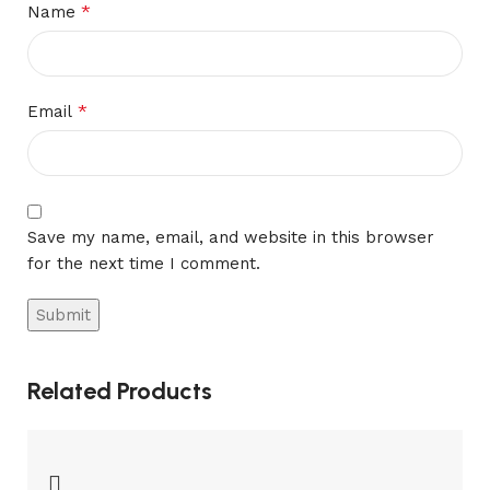
*
Name
*
Email
Save my name, email, and website in this browser
for the next time I comment.
Related Products