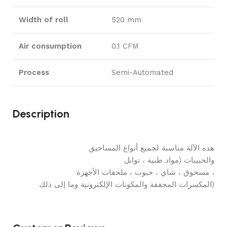
Width of roll
520 mm
Air consumption
0.1 CFM
Process
Semi-Automated
Description
هذه الآلة مناسبة لجميع أنواع المساحيق
والحبيبات (مواد طبية ، توابل
مسحوق ، شاي ، حبوب ، ملحقات الأجهزة ،
المكسرات المجففة والمكونات الإلكترونية وما إلى ذلك)