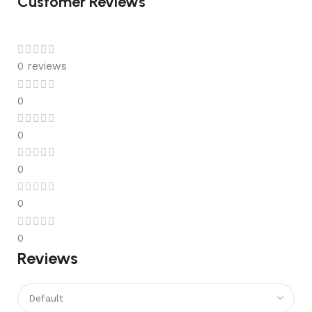
Customer Reviews
0 reviews
0
0
0
0
0
Reviews