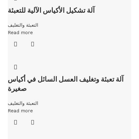
آلة تشكيل الأكياس الآلية للتعبئة
التعبئة والتغليف
Read more
آلة تعبئة وتغليف العسل السائل في أكياس
صغيرة
التعبئة والتغليف
Read more