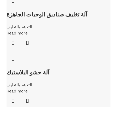
آلة تغليف صناديق الوجبات الجاهزة
التعبئة والتغليف
Read more
آلة حشو البلاستيك
التعبئة والتغليف
Read more