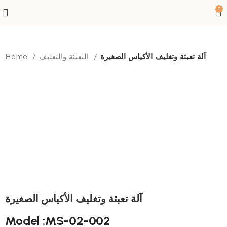
0
آلة تعبئة وتغليف الأكياس الصغيرة
التعبئة والتغليف
Home
آلة تعبئة وتغليف الأكياس الصغيرة
Model :MS-02-002