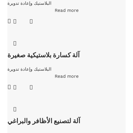
البلاستيك وإعادة تدويرة
Read more
آلة كسارة بلاستيكية صغيرة
البلاستيك وإعادة تدويرة
Read more
آلة لتصنيع الأظافر والبراغي