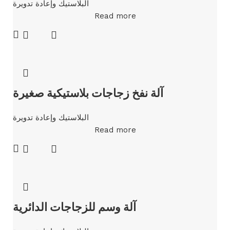
البلاستيك وإعادة تدويرة
Read more
آلة نفخ زجاجات بلاستيكية صغيرة
البلاستيك وإعادة تدويرة
Read more
آلة وسم للزجاجات الدائرية