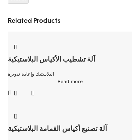
Related Products
آلة تشطيب الأكياس البلاستيكية
البلاستيك وإعادة تدويرة
Read more
آلة تصنيع أكياس القمامة البلاستيكية