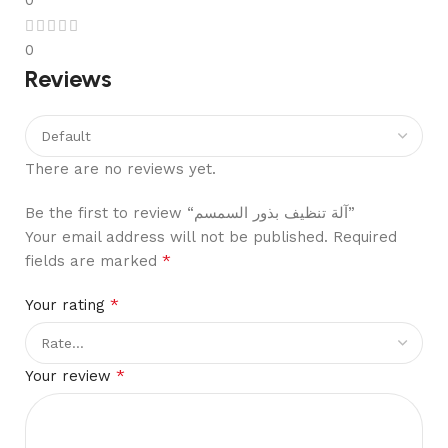
0
0
Reviews
There are no reviews yet.
Be the first to review “آلة تنظيف بذور السمسم”
Your email address will not be published.
Required
*
fields are marked
*
Your rating
*
Your review