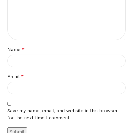
*
Name
*
Email
Save my name, email, and website in this browser
for the next time I comment.