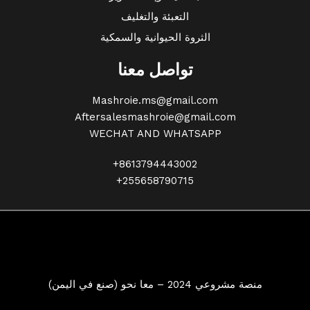
التعبئة والتغليف
الثروة الحيوانية والسمكية
تواصل معنا
Mashroie.ms@gmail.com
Aftersalesmashroie@gmail.com
WECHAT AND WHATSAPP
+8613794443002
+255658790715
منصة مشروعي 2024 – معا نحو (صنع في اليمن)