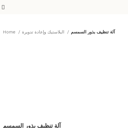
آلة تنظيف بذور السمسم
البلاستيك وإعادة تدويرة
Home
آلة تنظيف بذور السمسم