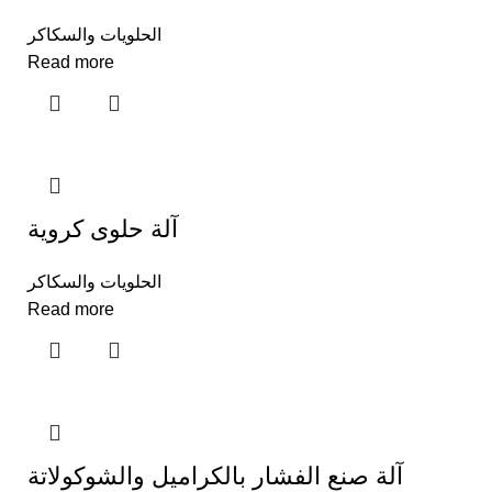
الحلويات والسكاكر
Read more
آلة حلوى كروية
الحلويات والسكاكر
Read more
آلة صنع الفشار بالكراميل والشوكولاتة