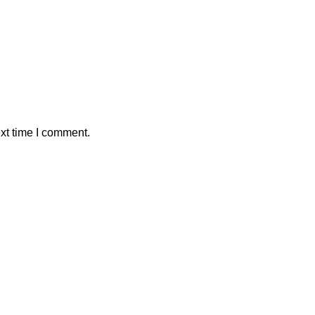
xt time I comment.