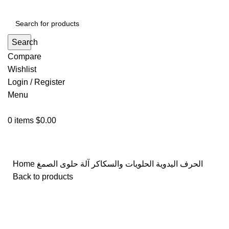
Search
Compare
Wishlist
Login / Register
Menu
0
items
$
0.00
الحرف اليدوية
الحلويات والسكاكر
آلة حلوى الصمغ
Home
Back to products