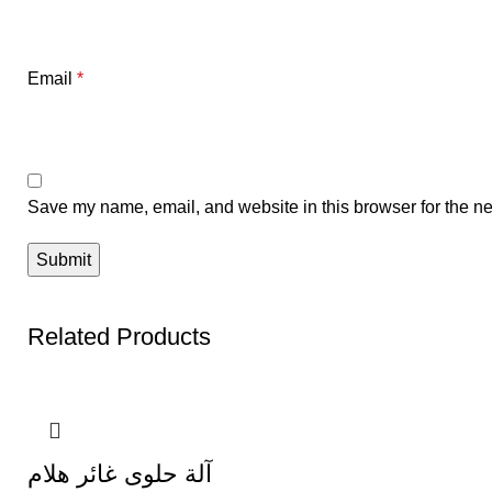
Email
*
Save my name, email, and website in this browser for the ne
Related Products
آلة حلوى غائر هلام