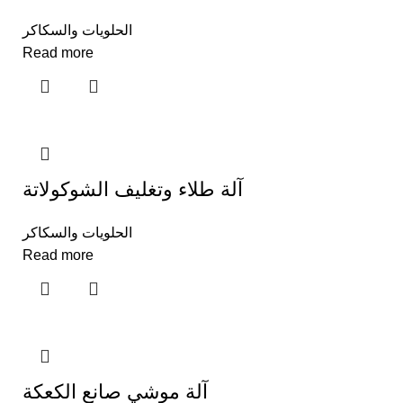
الحلويات والسكاكر
Read more
آلة طلاء وتغليف الشوكولاتة
الحلويات والسكاكر
Read more
آلة موشي صانع الكعكة