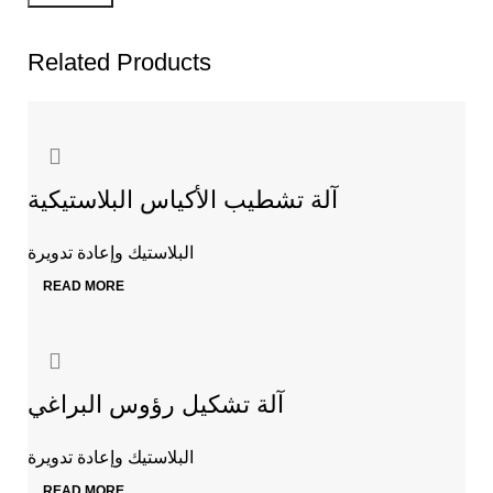
Related Products
آلة تشطيب الأكياس البلاستيكية
البلاستيك وإعادة تدويرة
READ MORE
آلة تشكيل رؤوس البراغي
البلاستيك وإعادة تدويرة
READ MORE