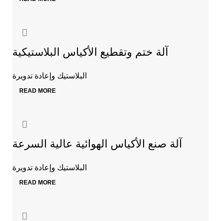
آلة ختم وتقطيع الأكياس البلاستيكية
البلاستيك وإعادة تدويرة
READ MORE
آلة صنع الأكياس الهوائية عالية السرعة
البلاستيك وإعادة تدويرة
READ MORE