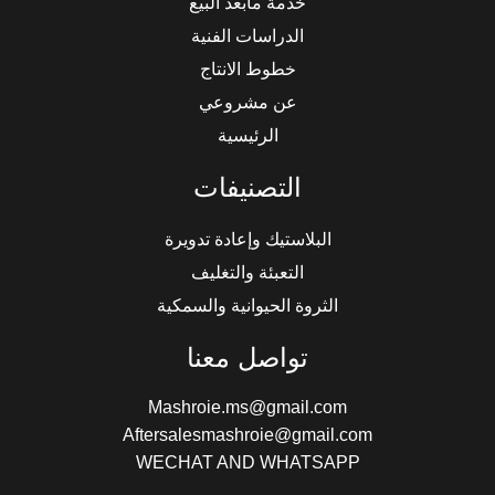
خدمة مابعد البيع
الدراسات الفنية
خطوط الانتاج
عن مشروعي
الرئيسية
التصنيفات
البلاستيك وإعادة تدويرة
التعبئة والتغليف
الثروة الحيوانية والسمكية
تواصل معنا
Mashroie.ms@gmail.com
Aftersalesmashroie@gmail.com
WECHAT AND WHATSAPP