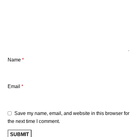
Name
*
Email
*
Save my name, email, and website in this browser for
the next time I comment.