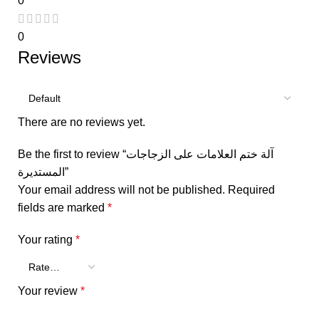
0
0
Reviews
There are no reviews yet.
Be the first to review “آلة ختم العلامات على الزجاجات
المستديرة”
Your email address will not be published.
Required
fields are marked
*
Your rating
*
Your review
*