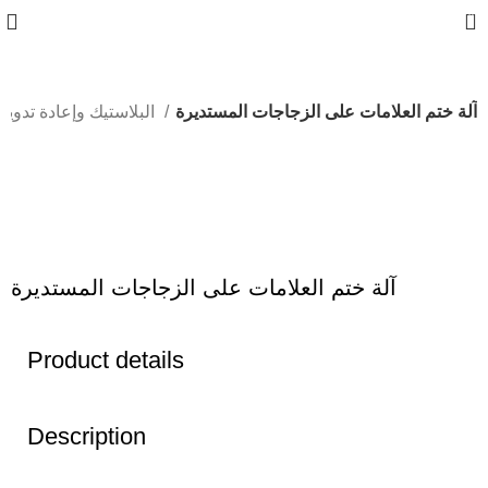
0
آلة ختم العلامات على الزجاجات المستديرة
البلاستيك وإعادة تدويرة
360 product view
0%
آلة ختم العلامات على الزجاجات المستديرة
Product details
Description