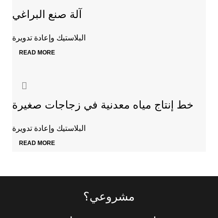
آلة صنع البراغي
البلاستيك وإعادة تدويرة
READ MORE
خط إنتاج مياه معدنية في زجاجات صغيرة
البلاستيك وإعادة تدويرة
READ MORE
مشروعي؟