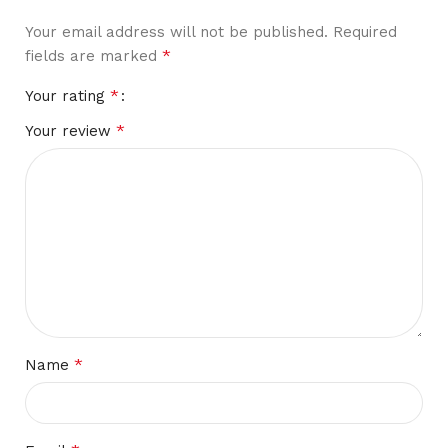
Your email address will not be published.
Required
*
fields are marked
*
Your rating
*
Your review
*
Name