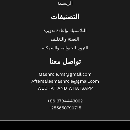
الرئيسية
التصنيفات
البلاستيك وإعادة تدويرة
التعبئة والتغليف
الثروة الحيوانية والسمكية
تواصل معنا
Mashroie.ms@gmail.com
Aftersalesmashroie@gmail.com
WECHAT AND WHATSAPP
+8613794443002
+255658790715