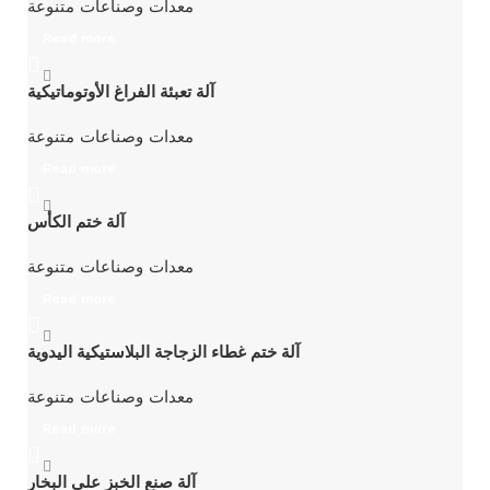
معدات وصناعات متنوعة
Read more
آلة تعبئة الفراغ الأوتوماتيكية
معدات وصناعات متنوعة
Read more
آلة ختم الكأس
معدات وصناعات متنوعة
Read more
آلة ختم غطاء الزجاجة البلاستيكية اليدوية
معدات وصناعات متنوعة
Read more
آلة صنع الخبز على البخار