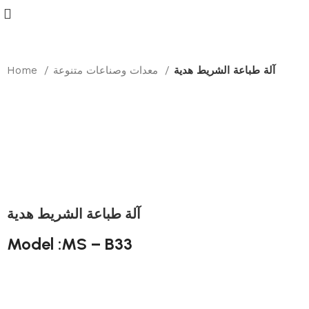
آلة طباعة الشريط هدية
معدات وصناعات متنوعة
Home
آلة طباعة الشريط هدية
Model :MS – B33