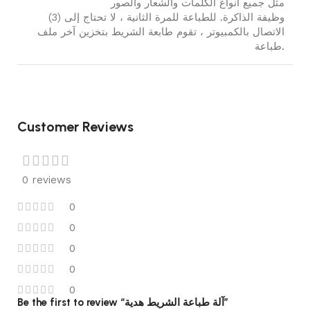
مثل جميع أنواع الكلمات والشعار والصور
(3) وظيفة الذاكرة. للطباعة للمرة الثانية ، لا تحتاج إلى
الاتصال بالكمبيوتر ، تقوم طابعة الشريط بتخزين آخر ملف
طباعة.
Customer Reviews
0 reviews
0
0
0
0
0
Be the first to review “آلة طباعة الشريط هدية”