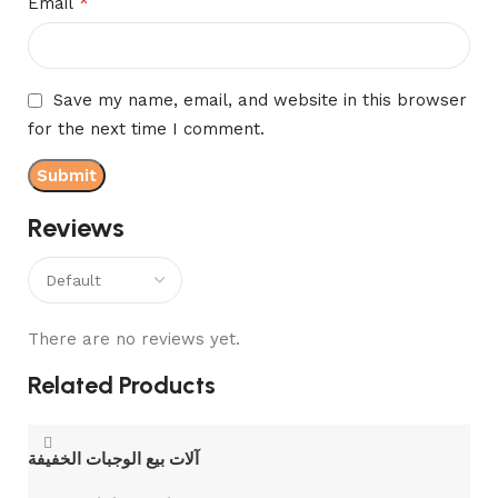
*
Email
Save my name, email, and website in this browser
for the next time I comment.
Reviews
There are no reviews yet.
Related Products
آلات بيع الوجبات الخفيفة