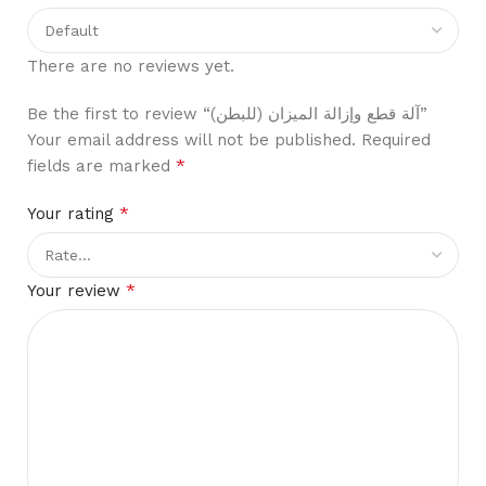
There are no reviews yet.
Be the first to review “آلة قطع وإزالة الميزان (للبطن)”
Your email address will not be published.
Required
*
fields are marked
*
Your rating
*
Your review