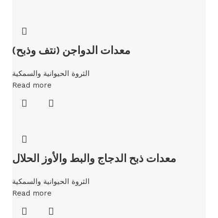
معدات الدواجن (نتف وذبح)
الثروة الحيوانية والسمكية
Read more
معدات ذبح الدجاج والبط والأوز الحلال
الثروة الحيوانية والسمكية
Read more