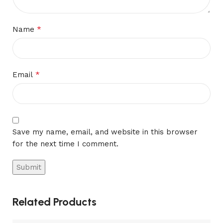
*
Name
*
Email
Save my name, email, and website in this browser
for the next time I comment.
Related Products