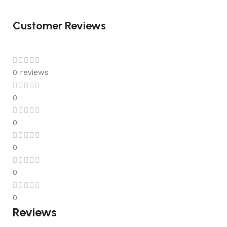
Customer Reviews
0 reviews
0
0
0
0
0
Reviews