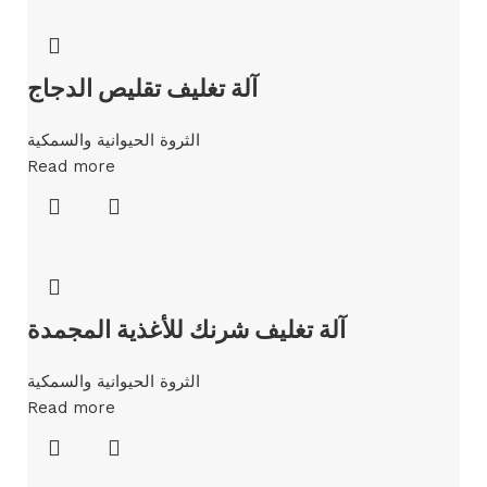
آلة تغليف تقليص الدجاج
الثروة الحيوانية والسمكية
Read more
آلة تغليف شرنك للأغذية المجمدة
الثروة الحيوانية والسمكية
Read more