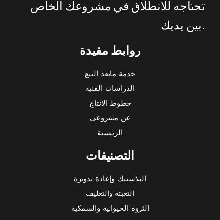
تحتاجه
للانطلاق
في
مشروعك
الخاص
.
بين
يديك
روابط مفيدة
خدمة مابعد البيع
الدراسات الفنية
خطوط الانتاج
عن مشروعي
الرئيسية
التصنيفات
البلاستيك وإعادة تدويرة
التعبئة والتغليف
الثروة الحيوانية والسمكية