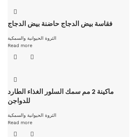
فقاسة بيض الدجاج حاضنة بيض الدجاج
الثروة الحيوانية والسمكية
Read more
ماكينة 2 مم سمك السلور الغذاء الطارد
للدواجن
الثروة الحيوانية والسمكية
Read more