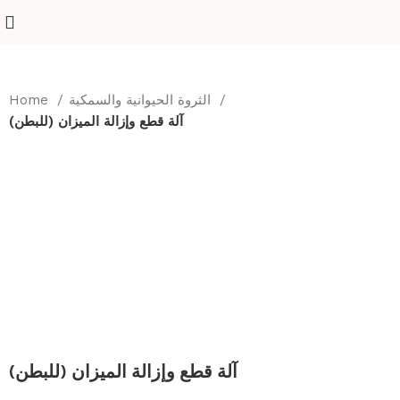
الثروة الحيوانية والسمكية
Home
آلة قطع وإزالة الميزان (للبطن)
آلة قطع وإزالة الميزان (للبطن)