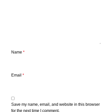
Name
*
Email
*
Save my name, email, and website in this browser
for the next time I comment.