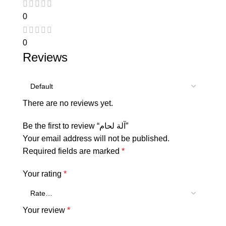
0
0
Reviews
There are no reviews yet.
Be the first to review “آلة لحام”
Your email address will not be published.
Required fields are marked
*
Your rating
*
Your review
*