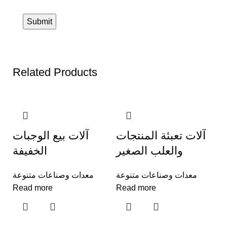
Related Products
آلات تعبئة المنتجات
آلات بيع الوجبات
والعلب الصغير
الخفيفة
معدات وصناعات متنوعة
معدات وصناعات متنوعة
Read more
Read more
ع