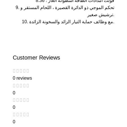
8.36 فولت امدادات الطاقة اسطوانة الغاز ؛
9. تحكم الموجي ذو الدائرة القصيرة ، اللحام المستقر و
ترشيش صغير.
10. مع وظائف حماية التيار الزائد والسخونة الزائدة.
Customer Reviews
0 reviews
0
0
0