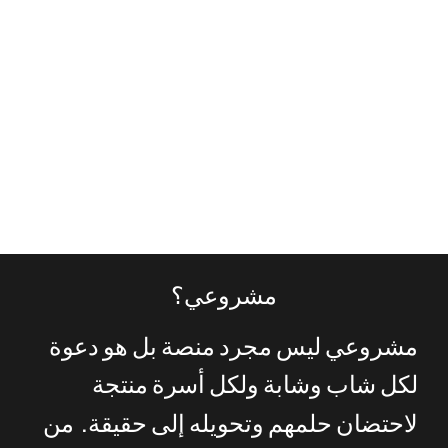
ة
R
مشروعي؟
مشروعي
ليس
مجرد
منصة
بل
هو
دعوة
لكل
شاب
وشابة
ولكل
أسرة
منتجة
.
لاحتضان
حلمهم
وتحويله
إلى
حقيقة
من