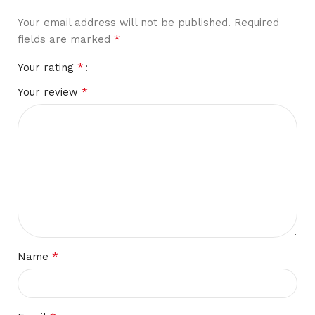
Your email address will not be published.
Required
*
fields are marked
*
Your rating
*
Your review
*
Name