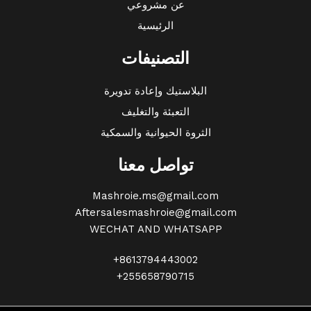
عن مشروعي
الرئيسية
التصنيفات
البلاستيك وإعادة تدويرة
التعبئة والتغليف
الثروة الحيوانية والسمكية
تواصل معنا
Mashroie.ms@gmail.com
Aftersalesmashroie@gmail.com
WECHAT AND WHATSAPP
+8613794443002
+255658790715