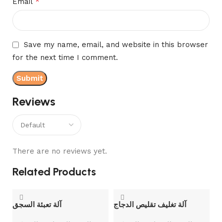
*
Email
Save my name, email, and website in this browser
for the next time I comment.
Reviews
There are no reviews yet.
Related Products
آلة تغليف تقليص الدجاج
آلة تعبئة السجق