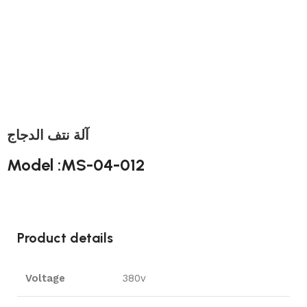
آلة نتف الدجاج
Model :MS-04-012
Product details
Voltage
380v