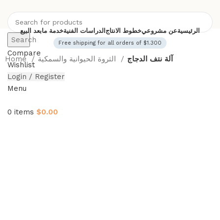
الرئيسية
عن مشروعي
خطوط الانتاج
الدراسات الفنية
خدمة مابعد البيع
Search
Free shipping for all orders of $1.300
Compare
آلة نتف الدجاج
الثروة الحيوانية والسمكية
Home
Wishlist
Login / Register
Menu
0
items
$
0.00