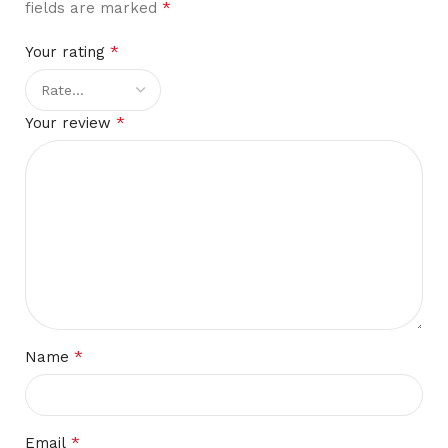
*
fields are marked
*
Your rating
*
Your review
*
Name
*
Email