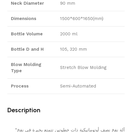
Neck Diameter
90 mm
Dimensions
1500*600*1650(mm)
Bottle Volume
2000 ml
Bottle D and H
105, 320 mm
Blow Molding
Stretch Blow Molding
Type
Process
Semi-Automated
Description
“آلة نفخ نصف أوتوماتيكية ذات خطوتين تتمتع بخبرة في نفخ