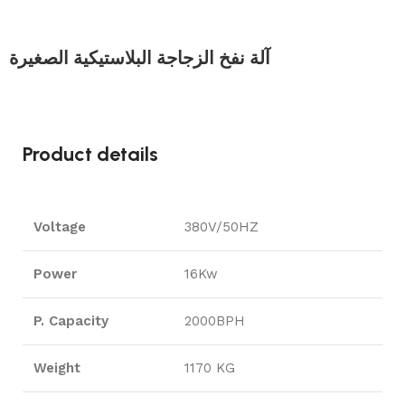
آلة نفخ الزجاجة البلاستيكية الصغيرة
Product details
Voltage
380V/50HZ
Power
16Kw
P. Capacity
2000BPH
Weight
1170 KG