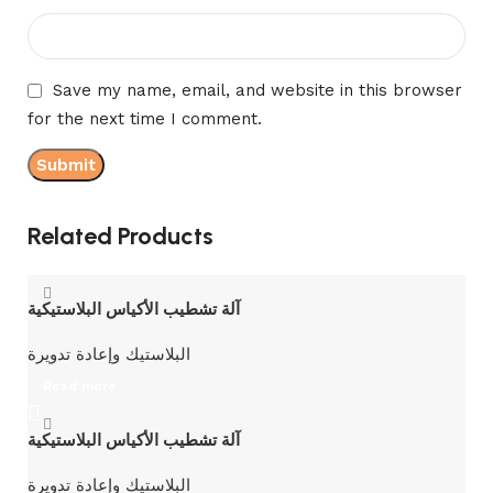
Save my name, email, and website in this browser
for the next time I comment.
Related Products
آلة تشطيب الأكياس البلاستيكية
البلاستيك وإعادة تدويرة
Read more
آلة تشطيب الأكياس البلاستيكية
البلاستيك وإعادة تدويرة