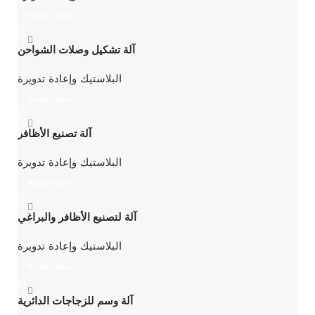
Read more
آلة تشكيل وصلات الشواحن
البلاستيك وإعادة تدويرة
Read more
آلة تصنيع الأظافر
البلاستيك وإعادة تدويرة
Read more
آلة لتصنيع الأظافر والبراغي
البلاستيك وإعادة تدويرة
Read more
آلة وسم للزجاجات الدائرية