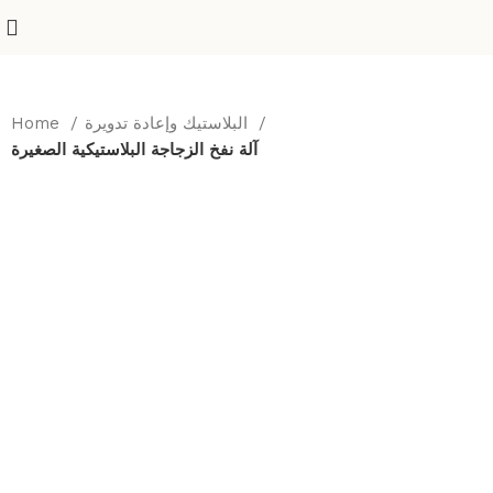
البلاستيك وإعادة تدويرة
Home
آلة نفخ الزجاجة البلاستيكية الصغيرة