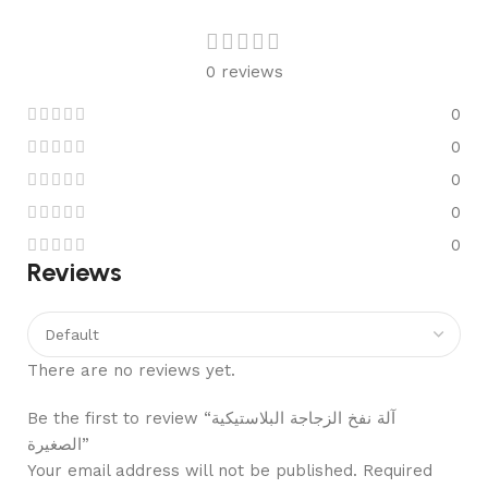
0 reviews
0
0
0
0
0
Reviews
There are no reviews yet.
Be the first to review “آلة نفخ الزجاجة البلاستيكية
الصغيرة”
Your email address will not be published.
Required