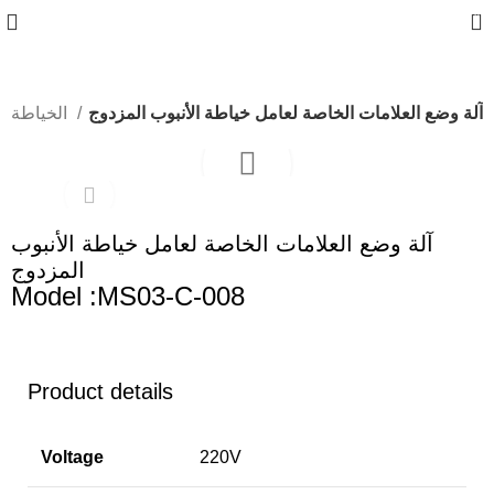
0
آلة وضع العلامات الخاصة لعامل خياطة الأنبوب المزدوج
الخياطة ومستلزماتها
آلة وضع العلامات الخاصة لعامل خياطة الأنبوب
المزدوج
Model :MS03-C-008
Product details
Voltage
220V