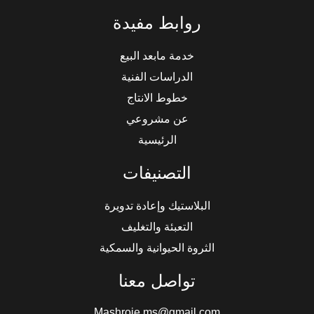
روابط مفيدة
خدمة مابعد البيع
الدراسات الفنية
خطوط الانتاج
عن مشروعي
الرئيسية
التصنيفات
البلاستيك وإعادة تدويرة
التعبئة والتغليف
الثروة الحيوانية والسمكية
تواصل معنا
Mashroie.ms@gmail.com