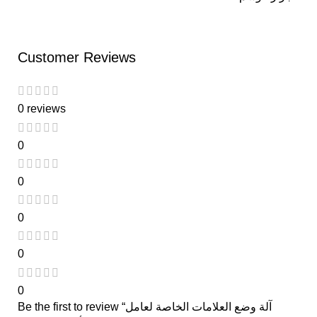
Customer Reviews
0 reviews
0
0
0
0
0
Be the first to review “آلة وضع العلامات الخاصة لعامل