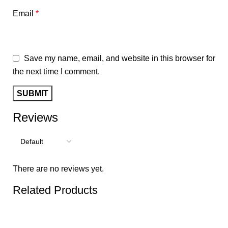
Email
*
Save my name, email, and website in this browser for
the next time I comment.
Reviews
There are no reviews yet.
Related Products