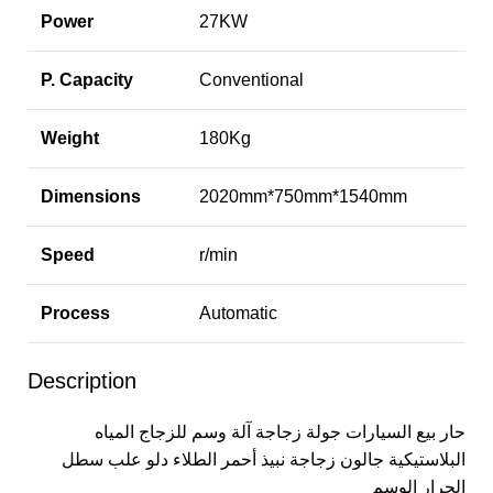
Power
27KW
P. Capacity
Conventional
Weight
180Kg
Dimensions
2020mm*750mm*1540mm
Speed
r/min
Process
Automatic
Description
حار بيع السيارات جولة زجاجة آلة وسم للزجاج المياه
البلاستيكية جالون زجاجة نبيذ أحمر الطلاء دلو علب سطل
الجرار الوسم