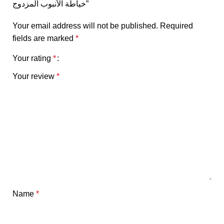
خياطة الأنبوب المزدوج”
Your email address will not be published.
Required
fields are marked
*
Your rating
*
Your review
*
Name
*