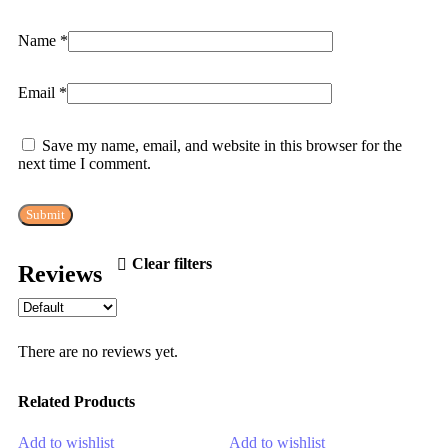
Name
*
Email
*
Save my name, email, and website in this browser for the
next time I comment.
Clear filters
Reviews
There are no reviews yet.
Related Products
Add to wishlist
Add to wishlist
A