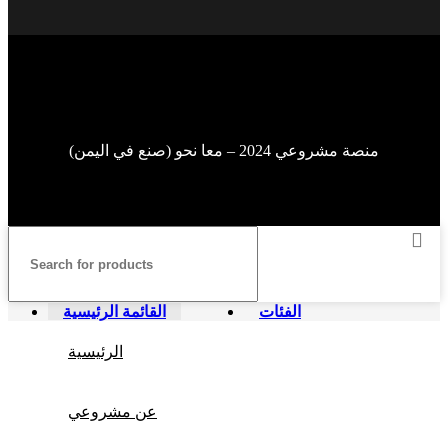
منصة مشروعي 2024 – معا نحو (صنع في اليمن)
الفئات
القائمة الرئيسية
الرئيسية
عن مشروعي