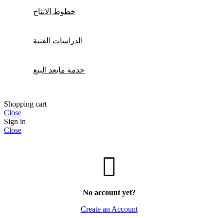
خطوط الانتاج
الدراسات الفنية
خدمة مابعد البيع
Shopping cart
Close
Sign in
Close
No account yet?
Create an Account