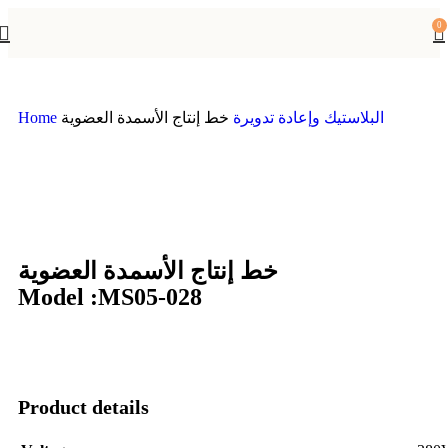
0
البلاستيك وإعادة تدويرة
خط إنتاج الأسمدة العضوية
Home
خط إنتاج الأسمدة العضوية
Model :MS05-028
Product details