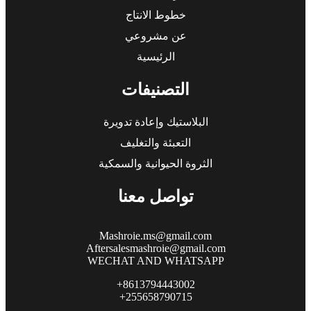
خطوط الانتاج
عن مشروعي
الرئيسية
التصنيفات
البلاستيك وإعادة تدويرة
التعبئة والتغليف
الثروة الحيوانية والسمكية
تواصل معنا
Mashroie.ms@gmail.com
Aftersalesmashroie@gmail.com
WECHAT AND WHATSAPP
+8613794443002
+255658790715