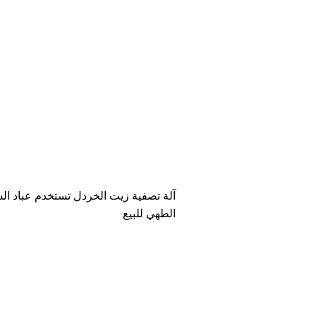
آلة تصفية زيت الخردل تستخدم عباد ال
الطهي للبيع