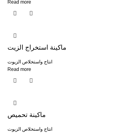
Read more
ماكينة استخراج الزيت
انتاج واستخلاص الزيوت
Read more
ماكينة تحميص
انتاج واستخلاص الزيوت