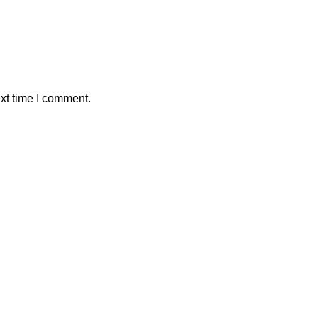
xt time I comment.