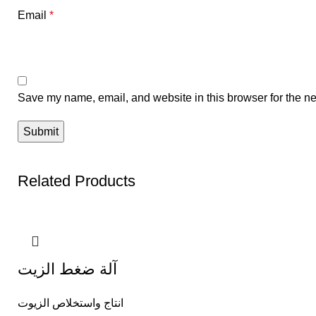
Email
*
Save my name, email, and website in this browser for the ne
Related Products
آلة ضغط الزيت
انتاج واستخلاص الزيوت