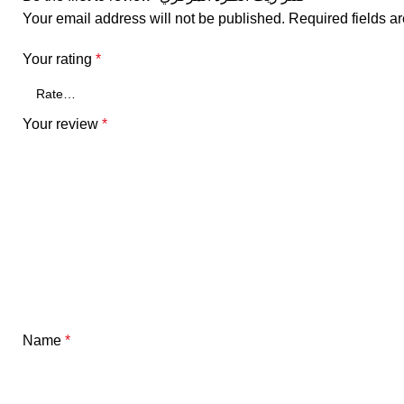
Your email address will not be published.
Required fields 
Your rating
*
Your review
*
Name
*