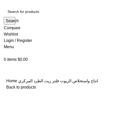
Search
Compare
Wishlist
Login / Register
Menu
0
items
$
0.00
انتاج واستخلاص الزيوت
فلتر زيت الطرد المركزي
Home
Back to products