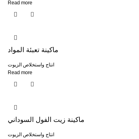
Read more
ماكينة تعبئة المواد
انتاج واستخلاص الزيوت
Read more
ماكينة زيت الفول السوداني
انتاج واستخلاص الزيوت