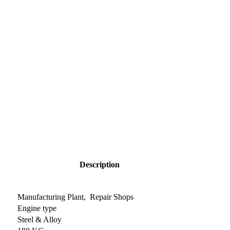
Description
Manufacturing Plant, Repair Shops
Engine type
Steel & Alloy