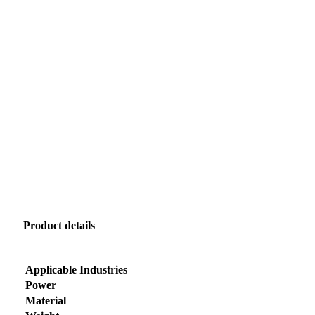
Product details
Applicable Industries
Power
Material