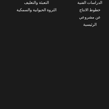
الدراسات الفنية
التعبئة والتغليف
خطوط الانتاج
الثروة الحيوانية والسمكية
عن مشروعي
الرئيسية