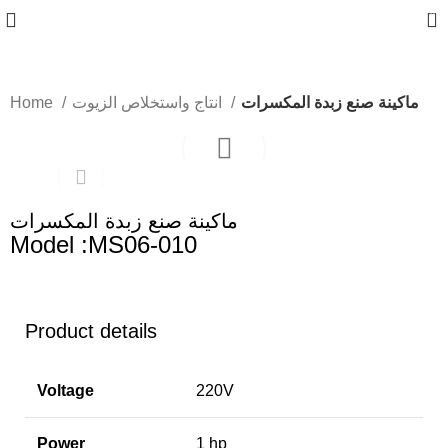
0
ماكينة صنع زبدة المكسرات
انتاج واستخلاص الزيوت
Home
ماكينة صنع زبدة المكسرات
Model :MS06-010
Product details
Voltage
220V
Power
1 hp