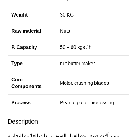
Weight
30 KG
Raw material
Nuts
P. Capacity
50 – 60 kgs / h
Type
nut butter maker
Core
Motor, crushing blades
Components
Process
Peanut putter processing
Description
تتميز آلات صنع زبدة الفول السوداني ذات العلامة التجارية