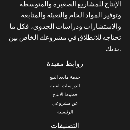
الإنتاج
للمشاريع
الصغيرة
والمتوسطة
وتوفير
المواد
الخام
والتعبئة
والمتابعة
والاستشارات
ودراسات
الجدوى،
فكل
ما
تحتاجه
للانطلاق
في
مشروعك
الخاص
بين
.
يديك
روابط مفيدة
خدمة مابعد البيع
الدراسات الفنية
خطوط الانتاج
عن مشروعي
الرئيسية
التصنيفات