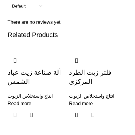
There are no reviews yet.
Related Products
فلتر زيت الطرد
آلة صناعة زيت عباد
المركزي
الشمس
انتاج واستخلاص الزيوت
انتاج واستخلاص الزيوت
Read more
Read more
ت
د