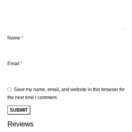
Name
*
Email
*
Save my name, email, and website in this browser for
the next time I comment.
Reviews