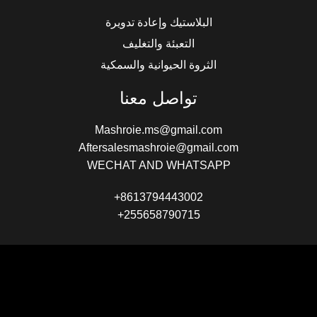
البلاستيك وإعادة تدويرة
التعبئة والتغليف
الثروة الحيوانية والسمكية
تواصل معنا
Mashroie.ms@gmail.com
Aftersalesmashroie@gmail.com
WECHAT AND WHATSAPP
+8613794443002
+255658790715