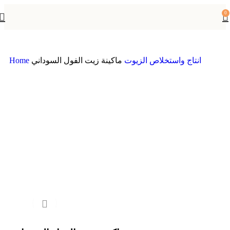
0
انتاج واستخلاص الزيوت
ماكينة زيت الفول السوداني
Home