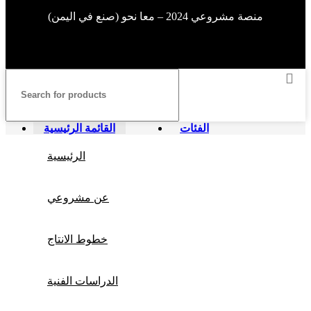
منصة مشروعي 2024 – معا نحو (صنع في اليمن)
الفئات
القائمة الرئيسية
الرئيسية
عن مشروعي
خطوط الانتاج
الدراسات الفنية