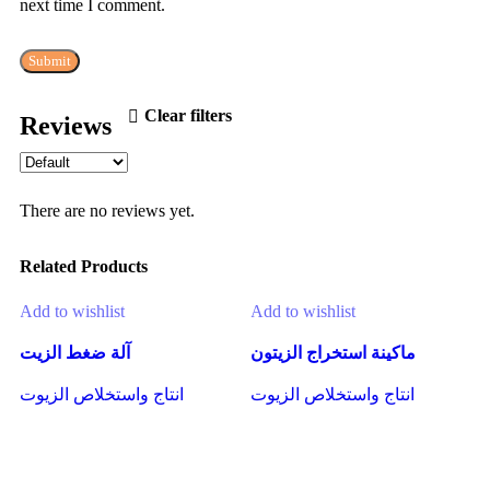
next time I comment.
Clear filters
Reviews
There are no reviews yet.
Related Products
Add to wishlist
Add to wishlist
A
ماكينة استخراج الزيتون
آلة ضغط الزيت
انتاج واستخلاص الزيوت
انتاج واستخلاص الزيوت
Read more
Read more