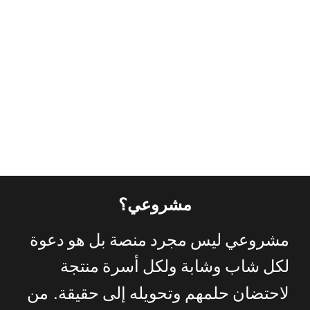
مشروعي؟
مشروعي
ليس
مجرد
منصة
بل
هو
دعوة
لكل
شاب
وشابة
ولكل
أسرة
منتجة
.
لاحتضان
حلمهم
وتحويله
إلى
حقيقة
من