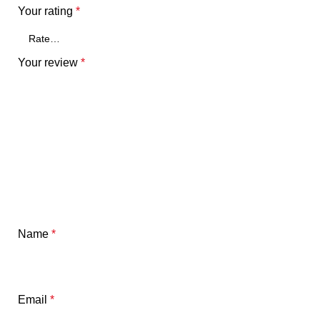
Your rating
*
Your review
*
Name
*
Email
*