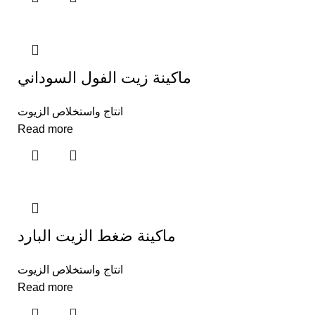
ماكينة زيت الفول السوداني
انتاج واستخلاص الزيوت
Read more
ماكينة ضغط الزيت البارد
انتاج واستخلاص الزيوت
Read more