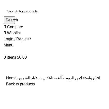
Search
Compare
Wishlist
Login / Register
Menu
0
items
$
0.00
انتاج واستخلاص الزيوت
آلة صناعة زيت عباد الشمس
Home
Back to products