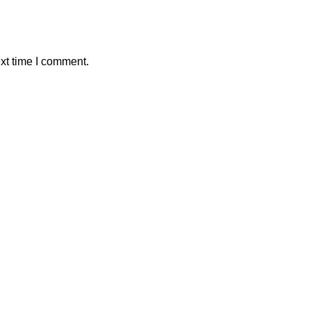
xt time I comment.