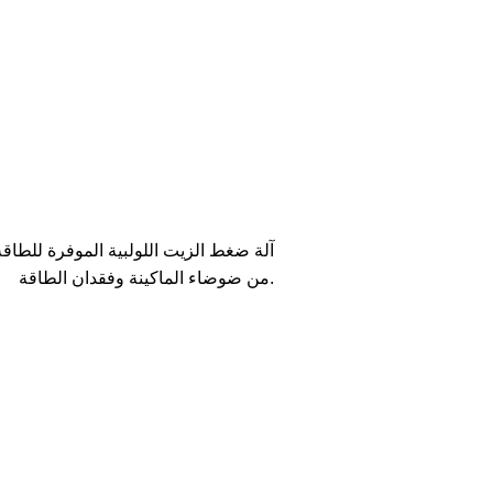
من ضوضاء الماكينة وفقدان الطاقة.