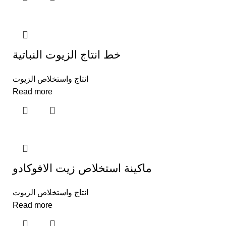
خط انتاج الزيوت النباتية
انتاج واستخلاص الزيوت
Read more
ماكينة استخلاص زيت الافوكادو
انتاج واستخلاص الزيوت
Read more