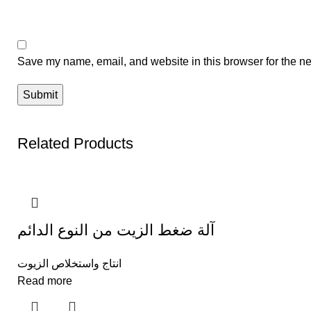
Save my name, email, and website in this browser for the ne
Related Products
آلة ضغط الزيت من النوع الدائم
انتاج واستخلاص الزيوت
Read more