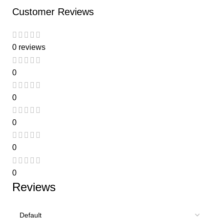
Customer Reviews
0 reviews
0
0
0
0
0
Reviews