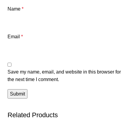
Name
*
Email
*
Save my name, email, and website in this browser for
the next time I comment.
Related Products