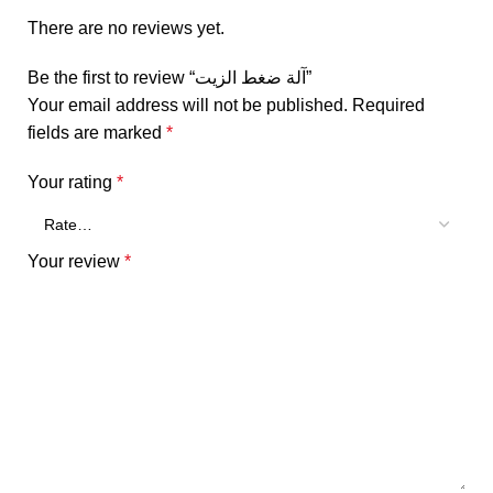
There are no reviews yet.
Be the first to review “آلة ضغط الزيت”
Your email address will not be published.
Required
fields are marked
*
Your rating
*
Your review
*