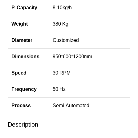
P. Capacity
8-10kg/h
Weight
380 Kg
Diameter
Customized
Dimensions
950*600*1200mm
Speed
30 RPM
Frequency
50 Hz
Process
Semi-Automated
Description