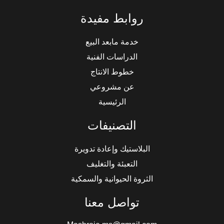
روابط مفيدة
خدمة مابعد البيع
الدراسات الفنية
خطوط الانتاج
عن مشروعي
الرئيسية
التصنيفات
البلاستيك وإعادة تدويرة
التعبئة والتغليف
الثروة الحيوانية والسمكية
تواصل معنا