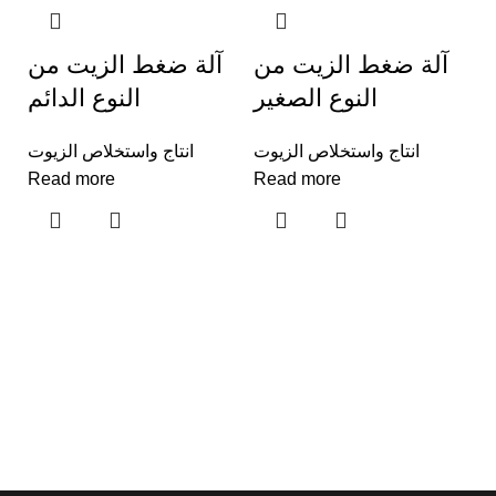
آلة ضغط الزيت من
آلة ضغط الزيت من
النوع الصغير
النوع الدائم
انتاج واستخلاص الزيوت
انتاج واستخلاص الزيوت
Read more
Read more
ة
وت
R