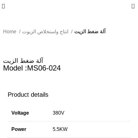
0
آلة ضغط الزيت
انتاج واستخلاص الزيوت
Home
آلة ضغط الزيت
Model :MS06-024
Product details
Voltage
380V
Power
5.5KW