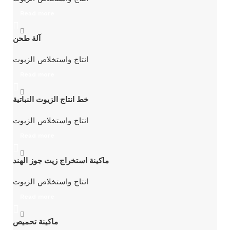
Read more
آلة طحن
انتاج واستخلاص الزيوت
Read more
خط انتاج الزيوت النباتية
انتاج واستخلاص الزيوت
Read more
ماكينة استخراج زيت جوز الهند
انتاج واستخلاص الزيوت
Read more
ماكينة تحميص