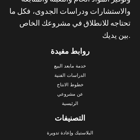
والاستشارات
ودراسات
الجدوى،
فكل
ما
تحتاجه
للانطلاق
في
مشروعك
الخاص
.
بين
يديك
روابط مفيدة
خدمة مابعد البيع
الدراسات الفنية
خطوط الانتاج
عن مشروعي
الرئيسية
التصنيفات
البلاستيك وإعادة تدويرة