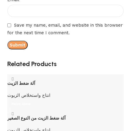
Save my name, email, and website in this browser
for the next time I comment.
Related Products
آلة ضغط الزيت
انتاج واستخلاص الزيوت
Read more
آلة ضغط الزيت من النوع الصغير
انتاج واستخلاص الزيوت