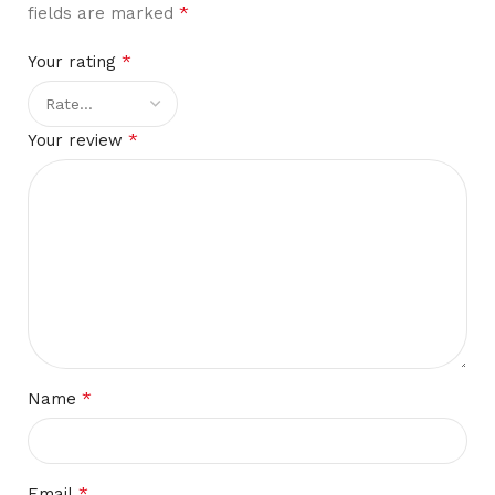
*
fields are marked
*
Your rating
*
Your review
*
Name
*
Email