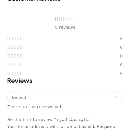
0 reviews
0
0
0
0
0
Reviews
There are no reviews yet.
Be the first to review “ماكينة تعبئة المواد”
Your email address will not be published.
Required