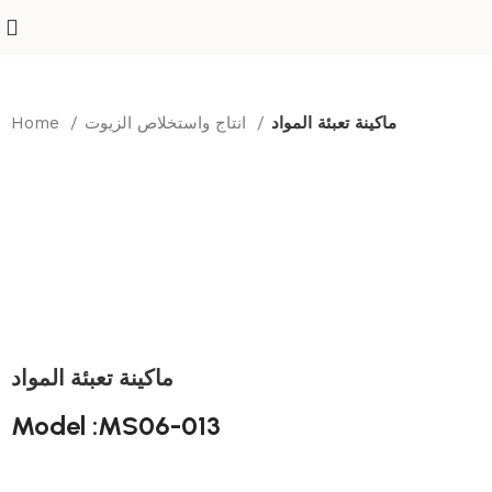
ماكينة تعبئة المواد
انتاج واستخلاص الزيوت
Home
ماكينة تعبئة المواد
Model :MS06-013