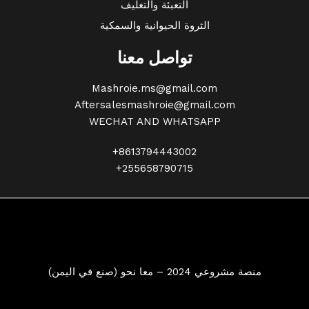
التعبئة والتغليف
الثروة الحيوانية والسمكية
تواصل معنا
Mashroie.ms@gmail.com
Aftersalesmashroie@gmail.com
WECHAT AND WHATSAPP
+8613794443002
+255658790715
منصة مشروعي 2024 – معا نحو (صنع في اليمن)